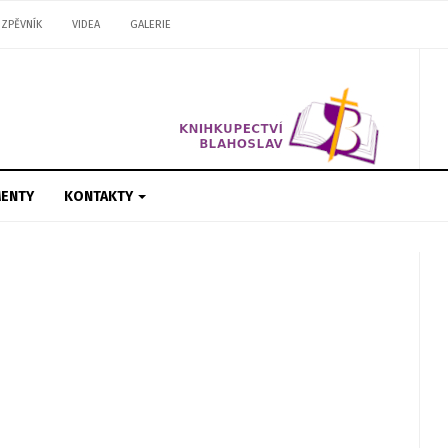
ZPĚVNÍK
VIDEA
GALERIE
ENTY
KONTAKTY