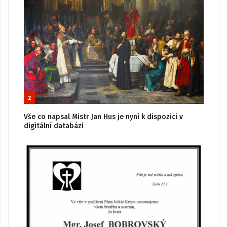
2
Vše co napsal Mistr Jan Hus je nyní k dispozici v
digitální databázi