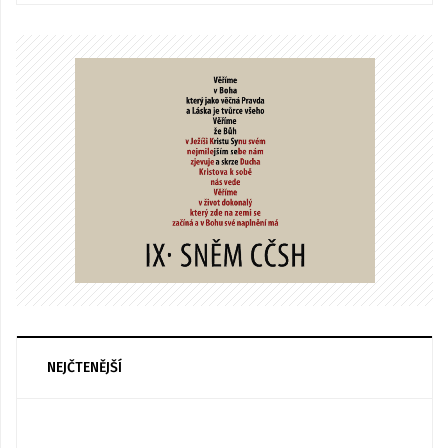
NEJČTENĚJŠÍ