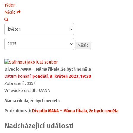
Týden
Měsíc
Měsíc
Divadlo MANA – Máma říkala, že bych neměla
Datum konání:
pondělí, 8. květen 2023, 19:30
Zobrazení
: 3357
Vršovické divadlo MANA
Máma říkala, že bych neměla
Podrobnosti:
Divadlo MANA – Máma říkala, že bych neměla
Nadcházející události