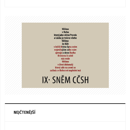
NEJČTENĚJŠÍ