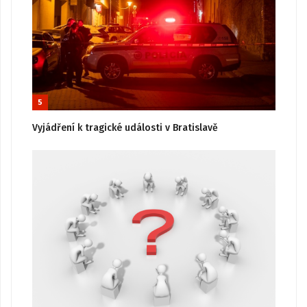
5
Vyjádření k tragické události v Bratislavě