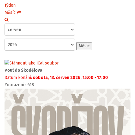
Týden
Měsíc
Měsíc
Pouť do Škodějova
Datum konání:
sobota, 13. červen 2026, 15:00 - 17:00
Zobrazení
: 618