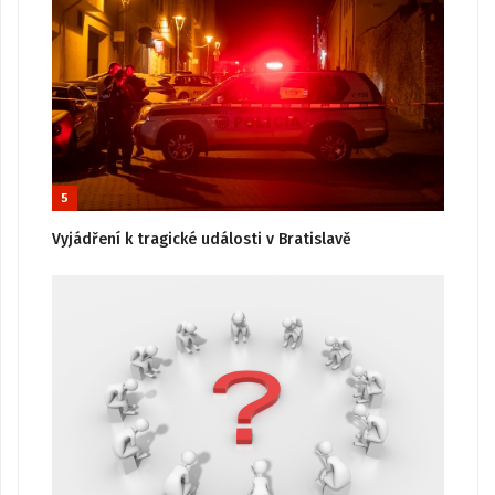
5
Vyjádření k tragické události v Bratislavě