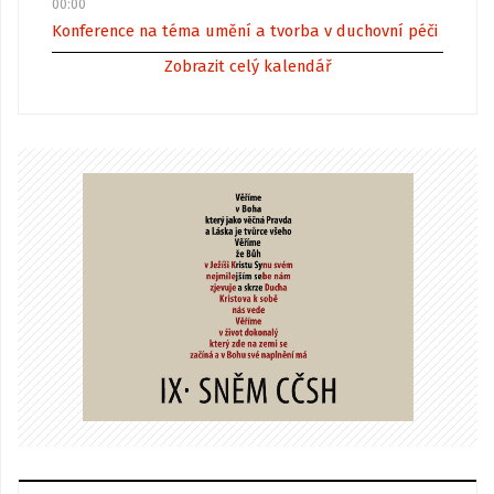
00:00
Konference na téma umění a tvorba v duchovní péči
Zobrazit celý kalendář