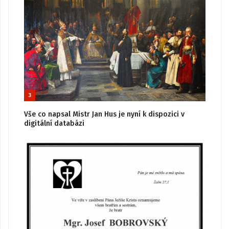
3
Vše co napsal Mistr Jan Hus je nyní k dispozici v
digitální databázi