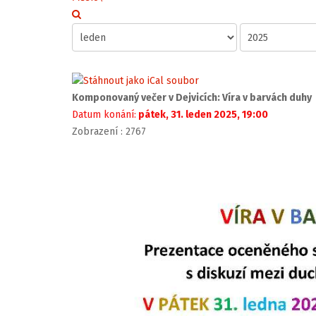
Komponovaný večer v Dejvicích: Víra v barvách duhy
Datum konání:
pátek, 31. leden 2025, 19:00
Zobrazení
: 2767