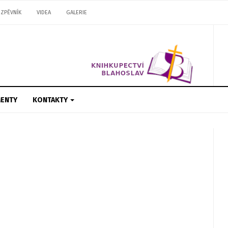
ZPĚVNÍK
VIDEA
GALERIE
ENTY
KONTAKTY