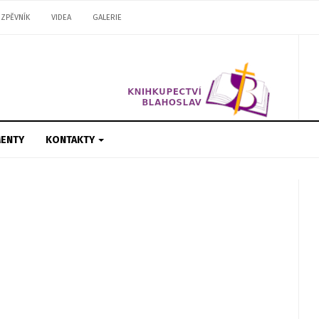
ZPĚVNÍK
VIDEA
GALERIE
ENTY
KONTAKTY