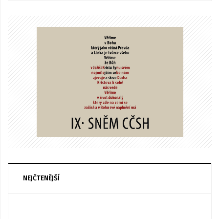
NEJČTENĚJŠÍ