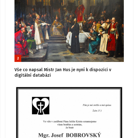
2
Vše co napsal Mistr Jan Hus je nyní k dispozici v
digitální databázi