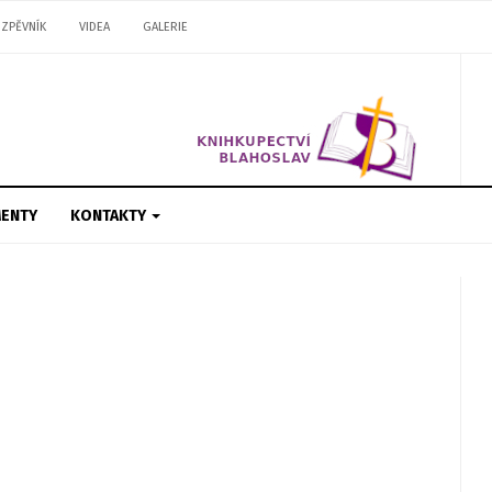
ZPĚVNÍK
VIDEA
GALERIE
ENTY
KONTAKTY