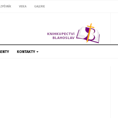
ZPĚVNÍK
VIDEA
GALERIE
ENTY
KONTAKTY