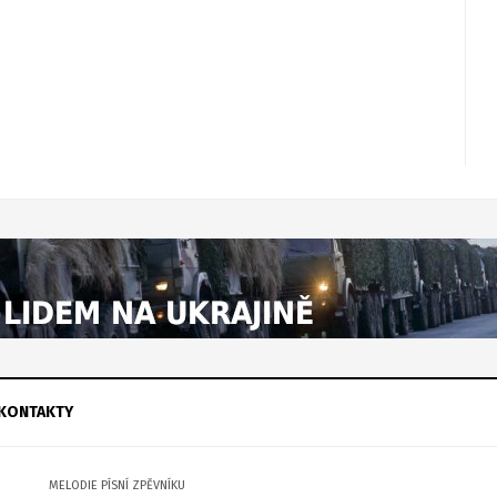
KONTAKTY
MELODIE PÍSNÍ ZPĚVNÍKU