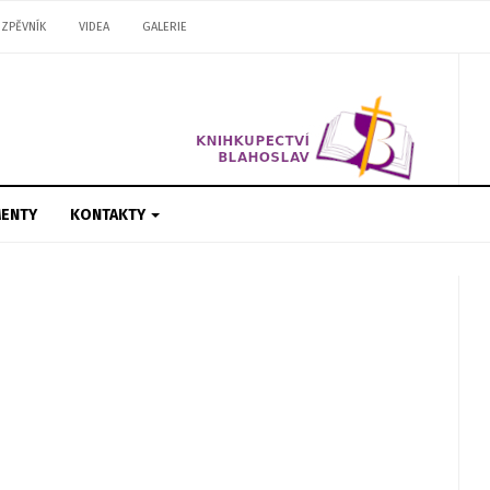
ZPĚVNÍK
VIDEA
GALERIE
ENTY
KONTAKTY