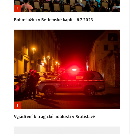
4
Bohoslužba v Betlémské kapli - 6.7.2023
5
Vyjádření k tragické události v Bratislavě