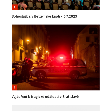
4
Bohoslužba v Betlémské kapli - 6.7.2023
5
Vyjádření k tragické události v Bratislavě