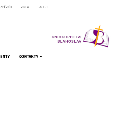
ZPĚVNÍK
VIDEA
GALERIE
ENTY
KONTAKTY