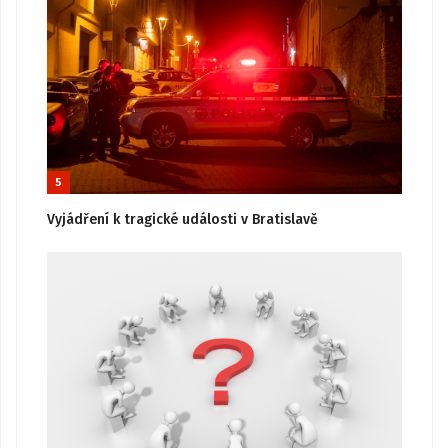
5
Vyjádření k tragické události v Bratislavě