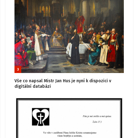
3
Vše co napsal Mistr Jan Hus je nyní k dispozici v
digitální databázi