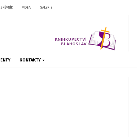
ZPĚVNÍK
VIDEA
GALERIE
ENTY
KONTAKTY