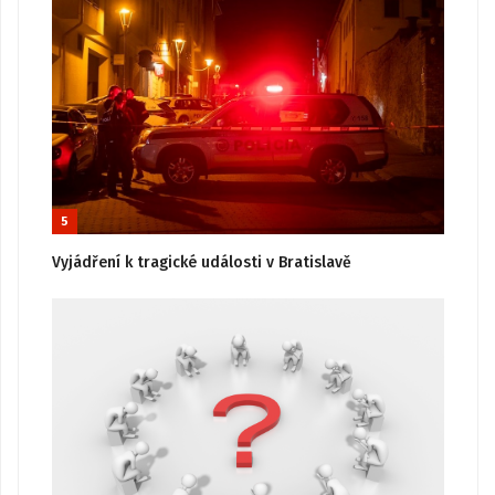
5
Vyjádření k tragické události v Bratislavě