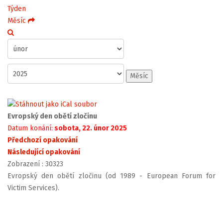
Týden
Měsíc
Měsíc
Evropský den obětí zločinu
Datum konání:
sobota, 22. únor 2025
Předchozí opakování
Následující opakování
Zobrazení
: 30323
Evropský den obětí zločinu (od 1989 - European Forum for
Victim Services).