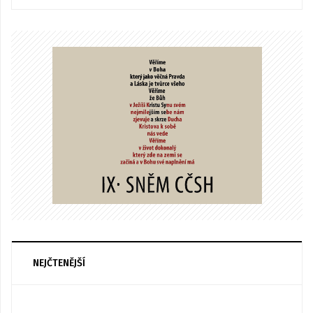
NEJČTENĚJŠÍ