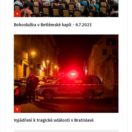
4
Bohoslužba v Betlémské kapli - 6.7.2023
5
Vyjádření k tragické události v Bratislavě