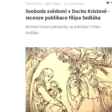
TOMÁŠ BUTTA
NAŠE CÍRKEV
23. LEDEN 2026
Svoboda svědomí v Duchu Kristově -
recenze publikace Filipa Sedláka
Recenze bratra patriarchy na publikaci Filipa
Sedláka.