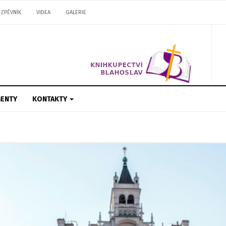
ZPĚVNÍK
VIDEA
GALERIE
ENTY
KONTAKTY