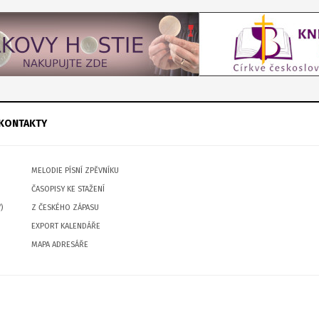
KONTAKTY
MELODIE PÍSNÍ ZPĚVNÍKU
ČASOPISY KE STAŽENÍ
)
Z ČESKÉHO ZÁPASU
EXPORT KALENDÁŘE
MAPA ADRESÁŘE