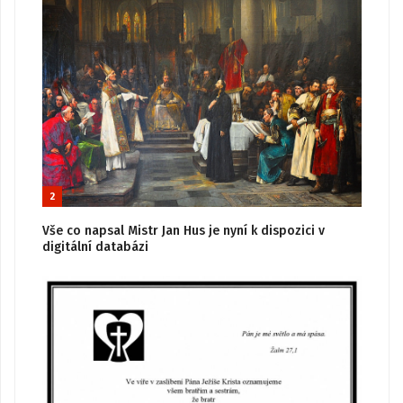
2
Vše co napsal Mistr Jan Hus je nyní k dispozici v
digitální databázi