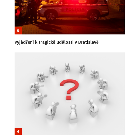
5
Vyjádření k tragické události v Bratislavě
6