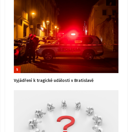
5
Vyjádření k tragické události v Bratislavě