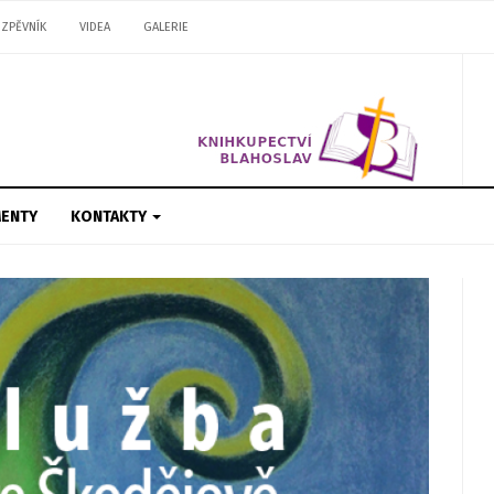
ZPĚVNÍK
VIDEA
GALERIE
ENTY
KONTAKTY