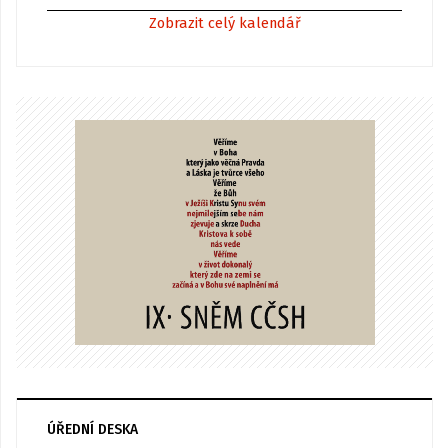
Zobrazit celý kalendář
ÚŘEDNÍ DESKA