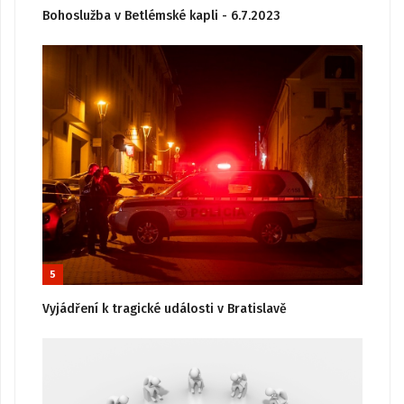
Bohoslužba v Betlémské kapli - 6.7.2023
5
Vyjádření k tragické události v Bratislavě