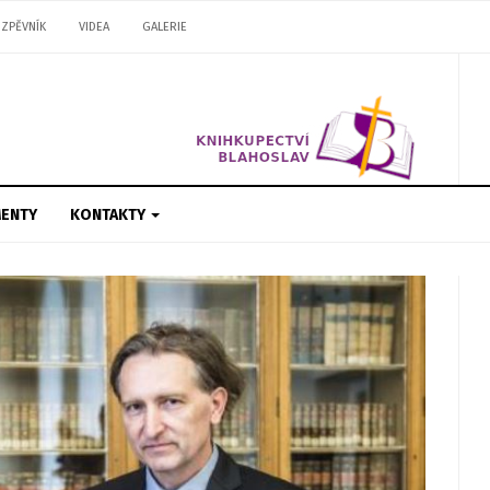
ZPĚVNÍK
VIDEA
GALERIE
ENTY
KONTAKTY