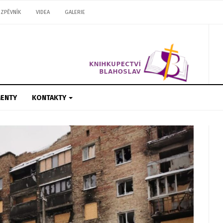
ZPĚVNÍK
VIDEA
GALERIE
ENTY
KONTAKTY
Next