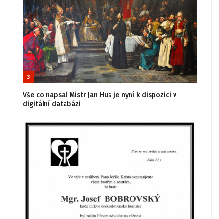
3
Vše co napsal Mistr Jan Hus je nyní k dispozici v
digitální databázi