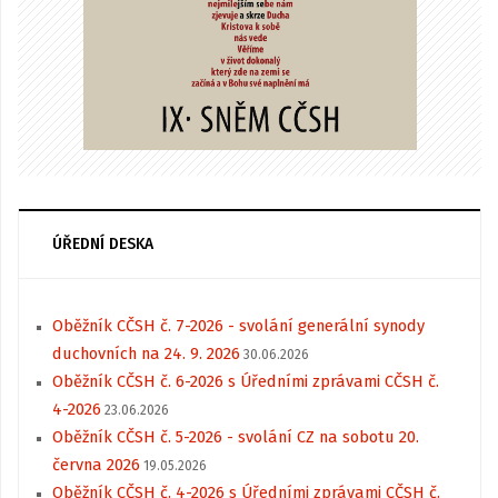
ÚŘEDNÍ DESKA
Oběžník CČSH č. 7-2026 - svolání generální synody
duchovních na 24. 9. 2026
30.06.2026
Oběžník CČSH č. 6-2026 s Úředními zprávami CČSH č.
4-2026
23.06.2026
Oběžník CČSH č. 5-2026 - svolání CZ na sobotu 20.
června 2026
19.05.2026
Oběžník CČSH č. 4-2026 s Úředními zprávami CČSH č.