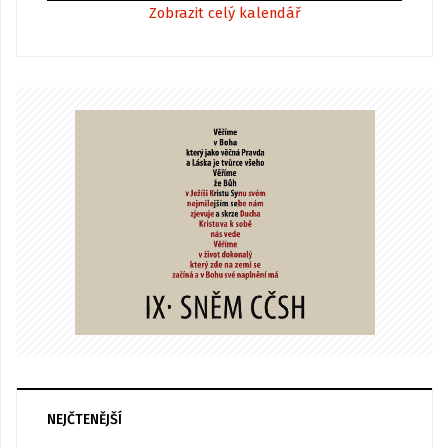
Zobrazit celý kalendář
NEJČTENĚJŠÍ