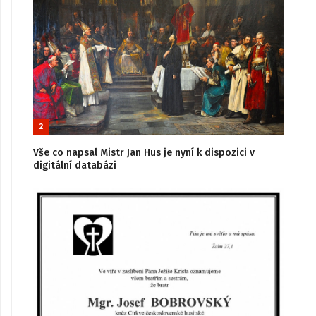
2
Vše co napsal Mistr Jan Hus je nyní k dispozici v
digitální databázi