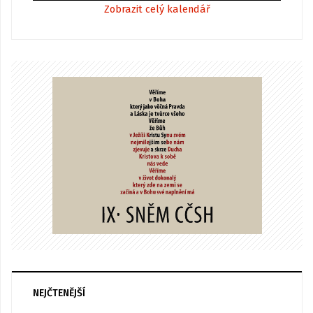
Zobrazit celý kalendář
NEJČTENĚJŠÍ