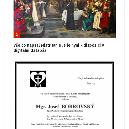
2
Vše co napsal Mistr Jan Hus je nyní k dispozici v
digitální databázi