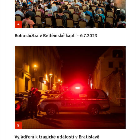
4
Bohoslužba v Betlémské kapli - 6.7.2023
5
Vyjádření k tragické události v Bratislavě