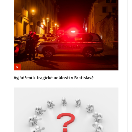
5
Vyjádření k tragické události v Bratislavě