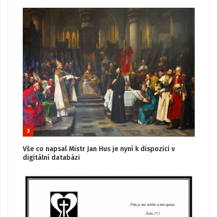
3
Vše co napsal Mistr Jan Hus je nyní k dispozici v
digitální databázi