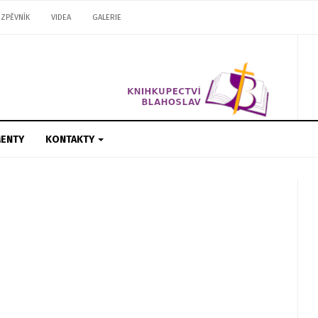
ZPĚVNÍK
VIDEA
GALERIE
ENTY
KONTAKTY