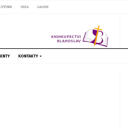
ZPĚVNÍK
VIDEA
GALERIE
ENTY
KONTAKTY