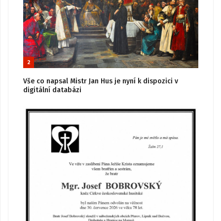
2
Vše co napsal Mistr Jan Hus je nyní k dispozici v
digitální databázi