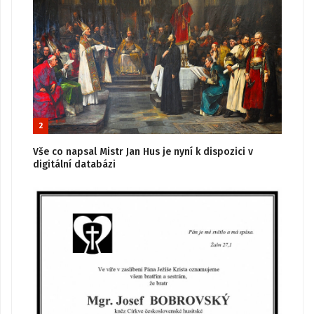
2
Vše co napsal Mistr Jan Hus je nyní k dispozici v
digitální databázi