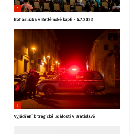
4
Bohoslužba v Betlémské kapli - 6.7.2023
5
Vyjádření k tragické události v Bratislavě