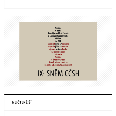
NEJČTENĚJŠÍ