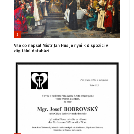
3
Vše co napsal Mistr Jan Hus je nyní k dispozici v
digitální databázi