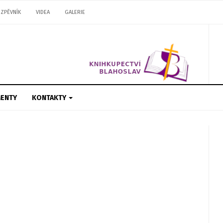
ZPĚVNÍK
VIDEA
GALERIE
ENTY
KONTAKTY