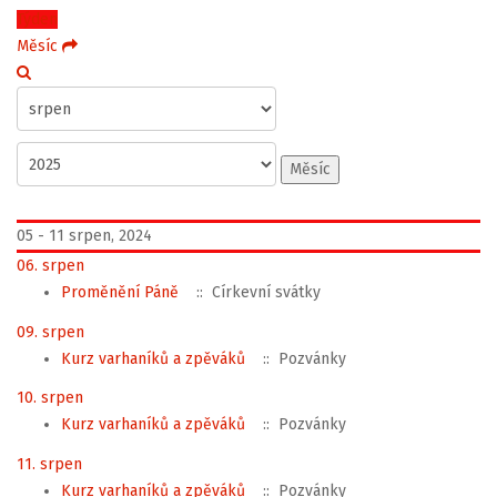
Týden
Měsíc
Měsíc
05 - 11 srpen, 2024
06. srpen
Proměnění Páně
:: Církevní svátky
09. srpen
Kurz varhaníků a zpěváků
:: Pozvánky
10. srpen
Kurz varhaníků a zpěváků
:: Pozvánky
11. srpen
Kurz varhaníků a zpěváků
:: Pozvánky