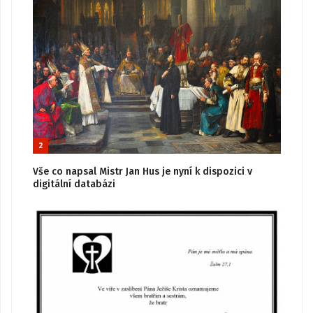
2
Vše co napsal Mistr Jan Hus je nyní k dispozici v
digitální databázi