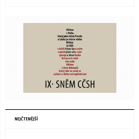
NEJČTENĚJŠÍ