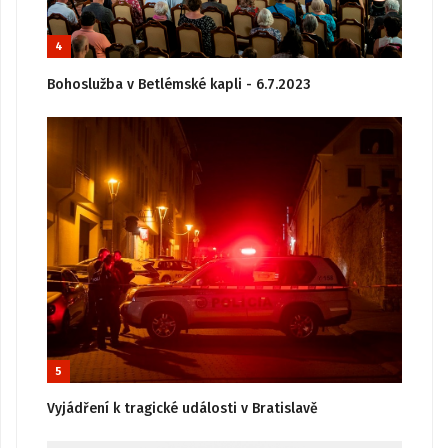
4
Bohoslužba v Betlémské kapli - 6.7.2023
5
Vyjádření k tragické události v Bratislavě