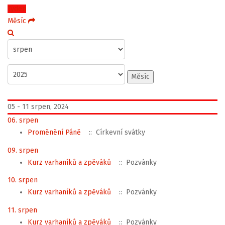
Týden
Měsíc
Měsíc
05 - 11 srpen, 2024
06. srpen
Proměnění Páně
:: Církevní svátky
09. srpen
Kurz varhaníků a zpěváků
:: Pozvánky
10. srpen
Kurz varhaníků a zpěváků
:: Pozvánky
11. srpen
Kurz varhaníků a zpěváků
:: Pozvánky