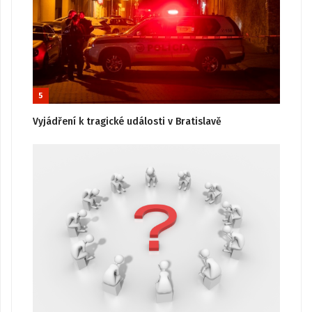
5
Vyjádření k tragické události v Bratislavě