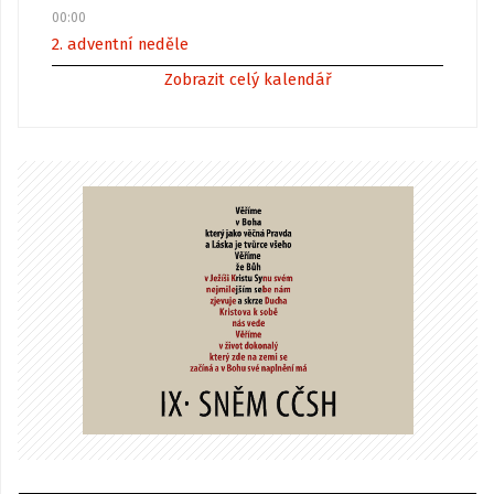
00:00
2. adventní neděle
Zobrazit celý kalendář