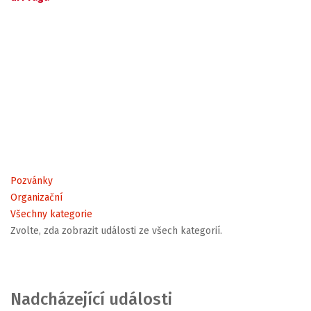
Pozvánky
Organizační
Všechny kategorie
Zvolte, zda zobrazit události ze všech kategorií.
Nadcházející události