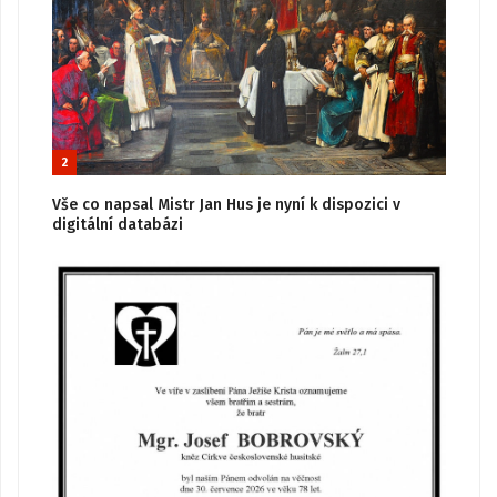
2
Vše co napsal Mistr Jan Hus je nyní k dispozici v
digitální databázi