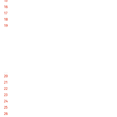
15
16
17
18
19
20
21
22
23
24
25
26