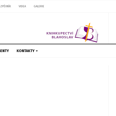
ZPĚVNÍK
VIDEA
GALERIE
ENTY
KONTAKTY