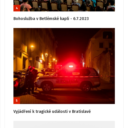
4
Bohoslužba v Betlémské kapli - 6.7.2023
5
Vyjádření k tragické události v Bratislavě