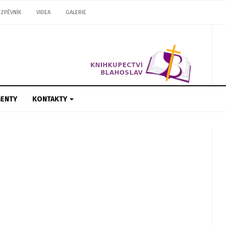
ZPĚVNÍK
VIDEA
GALERIE
ENTY
KONTAKTY