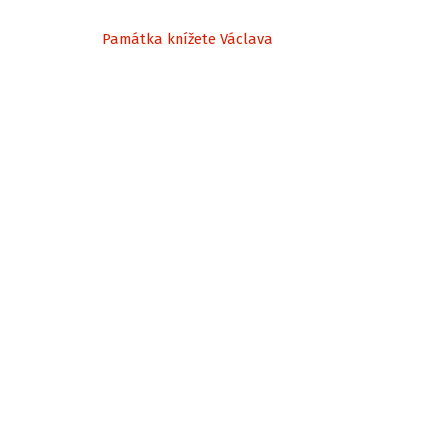
Památka knížete Václava