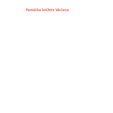
Památka knížete Václava