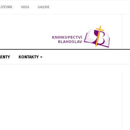
ZPĚVNÍK
VIDEA
GALERIE
ENTY
KONTAKTY